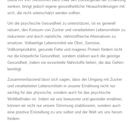
senken, bringt jedoch eigene gesundheitliche Herausforderungen mit
sich, die nicht unterschätzt werden sollten.
Um die psychische Gesundheit zu unterstützen, ist es generell
ratsam, den Konsum von Zucker und verarbeiteten Lebensmitteln zu
reduzieren und durch natürliche, nährstoffreiche Alternativen zu
ersetzen. Vollwertige Lebensmittel wie Obst, Gemüse,
Vollkornprodukte, gesunde Fette und mageres Protein fördern nicht
nur die körperliche Gesundheit, sondern stärken auch die geistige
Gesundheit, indem sie essentielle Nährstoffe liefern, die das Gehirn
benötigt.
Zusammenfassend lässt sich sagen, dass der Umgang mit Zucker
und verarbeiteten Lebensmitteln in unserer Ernährung nicht nur
wichtig für das physische, sondern auch für das psychische
Wohlbefinden ist. Indem wir uns bewusster und gesünder ernähren,
können wir nicht nur unsere Stimmung stabilisieren, sondern auch
eine positive Einstellung zu uns selbst und der Welt um uns herum
fördern.