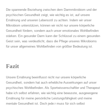
Die spannende Beziehung zwischen dem Darmmikrobiom und der
psychischen Gesundheit zeigt, wie wichtig es ist, auf unsere
Ernährung und unseren Lebensstil zu achten. Indem wir unser
Mikrobiom unterstützen, können wir nicht nur unsere körperliche
Gesundheit fördern, sondern auch unser emotionales Wohlbefinden
stärken. Ein gesunder Darm kann der Schlüssel zu einem gesunden
Geist sein, was verdeutlicht, dass die Pflege unseres Mikrobioms
für unser allgemeines Wohlbefinden von größter Bedeutung ist.
Fazit
Unsere Ernährung beeinflusst nicht nur unsere körperliche
Gesundheit, sondern hat auch erhebliche Auswirkungen auf unser
psychisches Wohlbefinden. Als Sportwissenschaftler und Therapeut
habe ich selbst erfahren, wie wichtig eine bewusste, ausgewogene
Ernährung für meine persönliche Leistungsfähigkeit und meine
mentale Gesundheit ist. Doch jede:r muss für sich selbst