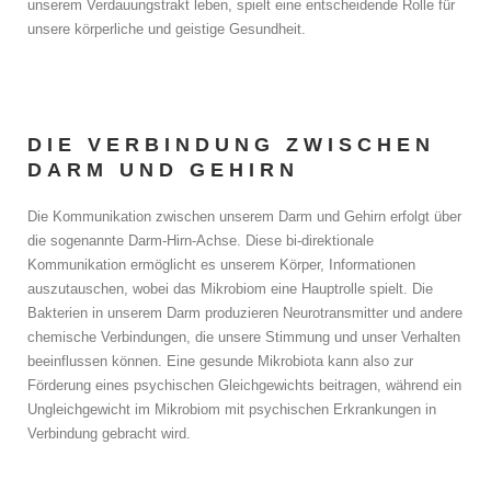
unserem Verdauungstrakt leben, spielt eine entscheidende Rolle für
unsere körperliche und geistige Gesundheit.
DIE VERBINDUNG ZWISCHEN
DARM UND GEHIRN
Die Kommunikation zwischen unserem Darm und Gehirn erfolgt über
die sogenannte Darm-Hirn-Achse. Diese bi-direktionale
Kommunikation ermöglicht es unserem Körper, Informationen
auszutauschen, wobei das Mikrobiom eine Hauptrolle spielt. Die
Bakterien in unserem Darm produzieren Neurotransmitter und andere
chemische Verbindungen, die unsere Stimmung und unser Verhalten
beeinflussen können. Eine gesunde Mikrobiota kann also zur
Förderung eines psychischen Gleichgewichts beitragen, während ein
Ungleichgewicht im Mikrobiom mit psychischen Erkrankungen in
Verbindung gebracht wird.