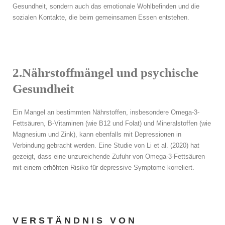
Gesundheit, sondern auch das emotionale Wohlbefinden und die
sozialen Kontakte, die beim gemeinsamen Essen entstehen.
2.Nährstoffmängel und psychische
Gesundheit
Ein Mangel an bestimmten Nährstoffen, insbesondere Omega-3-
Fettsäuren, B-Vitaminen (wie B12 und Folat) und Mineralstoffen (wie
Magnesium und Zink), kann ebenfalls mit Depressionen in
Verbindung gebracht werden. Eine Studie von Li et al. (2020) hat
gezeigt, dass eine unzureichende Zufuhr von Omega-3-Fettsäuren
mit einem erhöhten Risiko für depressive Symptome korreliert.
VERSTÄNDNIS VON