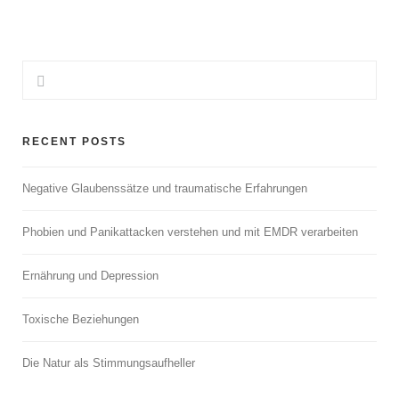
RECENT POSTS
Negative Glaubenssätze und traumatische Erfahrungen
Phobien und Panikattacken verstehen und mit EMDR verarbeiten
Ernährung und Depression
Toxische Beziehungen
Die Natur als Stimmungsaufheller