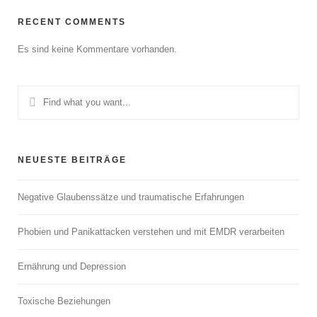
RECENT COMMENTS
Es sind keine Kommentare vorhanden.
NEUESTE BEITRÄGE
Negative Glaubenssätze und traumatische Erfahrungen
Phobien und Panikattacken verstehen und mit EMDR verarbeiten
Ernährung und Depression
Toxische Beziehungen