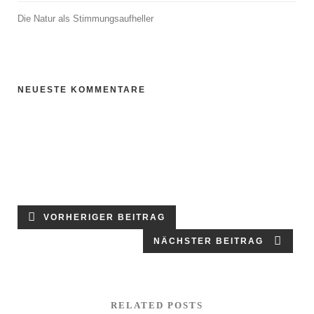
Die Natur als Stimmungsaufheller
NEUESTE KOMMENTARE
VORHERIGER BEITRAG
NÄCHSTER BEITRAG
RELATED POSTS