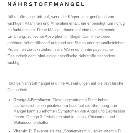
NÄHRSTOFFMANGEL
Nährstoffmangel tritt auf, wenn der Körper nicht genügend von
wichtigen Vitaminen und Mineralien erhält, die er benötigt, um richtig
zu funktionieren. Diese Mängel können auf eine unzureichende
Ernährung, schlechte Absorption im Magen-Darm-Trakt oder
erhöhten Nährstoffbedarf aufgrund von Stress oder gesundheitlichen
Problemen zurückzuführen sein. Wenn es um die psychische
Gesundheit geht, sind einige spezifische Nährstoffe besonders
wichtig.
Häufige Nährstoffmängel und ihre Auswirkungen auf die psychische
Gesundheit
Omega-3-Fettsäuren
: Diese ungesättigten Fette haben
nachweislich einen positiven Einfluss auf die Stimmung. Ein
Mangel kann zu erhöhten Symptomen von Angst und Depression
führen. Omega-3-Fettsäuren sind in Lachs, Chiasamen und
Walnüssen enthalten.
Vitamin D
: Bekannt als das „Sonnenvitamin“, spielt Vitamin D