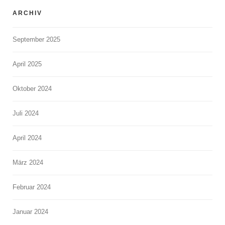
ARCHIV
September 2025
April 2025
Oktober 2024
Juli 2024
April 2024
März 2024
Februar 2024
Januar 2024