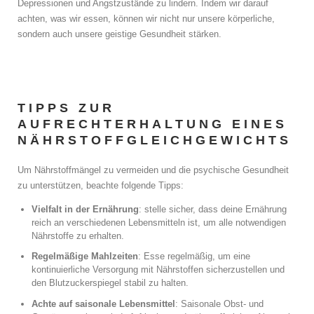
Depressionen und Angstzustände zu lindern. Indem wir darauf
achten, was wir essen, können wir nicht nur unsere körperliche,
sondern auch unsere geistige Gesundheit stärken.
TIPPS ZUR
AUFRECHTERHALTUNG EINES
NÄHRSTOFFGLEICHGEWICHTS
Um Nährstoffmängel zu vermeiden und die psychische Gesundheit
zu unterstützen, beachte folgende Tipps:
Vielfalt in der Ernährung
: stelle sicher, dass deine Ernährung
reich an verschiedenen Lebensmitteln ist, um alle notwendigen
Nährstoffe zu erhalten.
Regelmäßige Mahlzeiten
: Esse regelmäßig, um eine
kontinuierliche Versorgung mit Nährstoffen sicherzustellen und
den Blutzuckerspiegel stabil zu halten.
Achte auf saisonale Lebensmittel
: Saisonale Obst- und