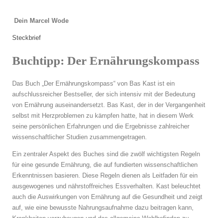
Dein Marcel Wode
Steckbrief
Buchtipp: Der Ernährungskompass
Das Buch „Der Ernährungskompass“ von Bas Kast ist ein
aufschlussreicher Bestseller, der sich intensiv mit der Bedeutung
von Ernährung auseinandersetzt. Bas Kast, der in der Vergangenheit
selbst mit Herzproblemen zu kämpfen hatte, hat in diesem Werk
seine persönlichen Erfahrungen und die Ergebnisse zahlreicher
wissenschaftlicher Studien zusammengetragen.
Ein zentraler Aspekt des Buches sind die zwölf wichtigsten Regeln
für eine gesunde Ernährung, die auf fundierten wissenschaftlichen
Erkenntnissen basieren. Diese Regeln dienen als Leitfaden für ein
ausgewogenes und nährstoffreiches Essverhalten. Kast beleuchtet
auch die Auswirkungen von Ernährung auf die Gesundheit und zeigt
auf, wie eine bewusste Nahrungsaufnahme dazu beitragen kann,