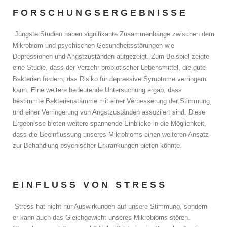
FORSCHUNGSERGEBNISSE
Jüngste Studien haben signifikante Zusammenhänge zwischen dem
Mikrobiom und psychischen Gesundheitsstörungen wie
Depressionen und Angstzuständen aufgezeigt. Zum Beispiel zeigte
eine Studie, dass der Verzehr probiotischer Lebensmittel, die gute
Bakterien fördern, das Risiko für depressive Symptome verringern
kann. Eine weitere bedeutende Untersuchung ergab, dass
bestimmte Bakterienstämme mit einer Verbesserung der Stimmung
und einer Verringerung von Angstzuständen assoziiert sind. Diese
Ergebnisse bieten weitere spannende Einblicke in die Möglichkeit,
dass die Beeinflussung unseres Mikrobioms einen weiteren Ansatz
zur Behandlung psychischer Erkrankungen bieten könnte.
EINFLUSS VON STRESS
Stress hat nicht nur Auswirkungen auf unsere Stimmung, sondern
er kann auch das Gleichgewicht unseres Mikrobioms stören.