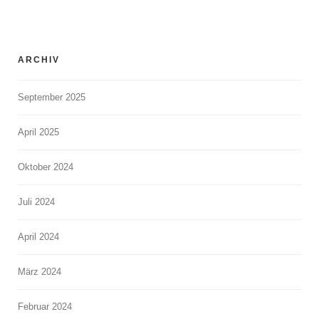
ARCHIV
September 2025
April 2025
Oktober 2024
Juli 2024
April 2024
März 2024
Februar 2024