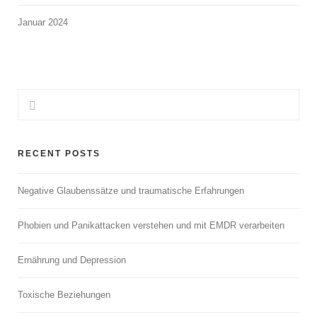
Januar 2024
RECENT POSTS
Negative Glaubenssätze und traumatische Erfahrungen
Phobien und Panikattacken verstehen und mit EMDR verarbeiten
Ernährung und Depression
Toxische Beziehungen