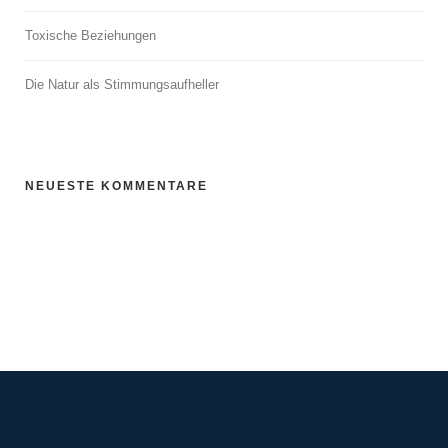
Toxische Beziehungen
Die Natur als Stimmungsaufheller
NEUESTE KOMMENTARE