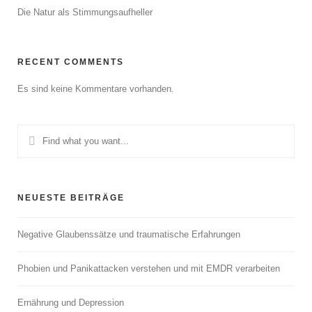
Die Natur als Stimmungsaufheller
RECENT COMMENTS
Es sind keine Kommentare vorhanden.
NEUESTE BEITRÄGE
Negative Glaubenssätze und traumatische Erfahrungen
Phobien und Panikattacken verstehen und mit EMDR verarbeiten
Ernährung und Depression